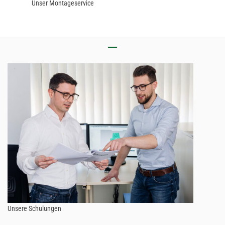
Unser Montageservice
Unsere Schulungen