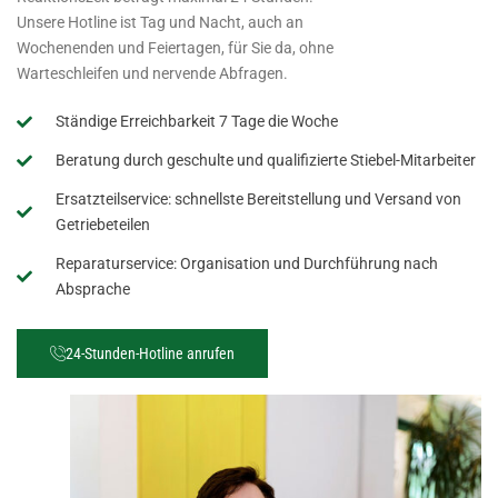
Unsere Hotline ist Tag und Nacht, auch an
Wochenenden und Feiertagen, für Sie da, ohne
Warteschleifen und nervende Abfragen.
Ständige Erreichbarkeit 7 Tage die Woche
Beratung durch geschulte und qualifizierte Stiebel-Mitarbeiter
Ersatzteilservice: schnellste Bereitstellung und Versand von
Getriebeteilen
Reparaturservice: Organisation und Durchführung nach
Absprache
24-Stunden-Hotline anrufen