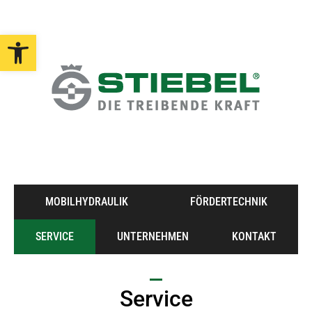
Open toolbar
MOBILHYDRAULIK
FÖRDERTECHNIK
SERVICE
UNTERNEHMEN
KONTAKT
Service