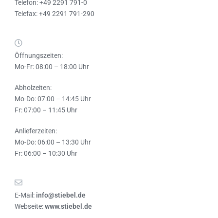
Telefon: +49 2291 791-0
Telefax: +49 2291 791-290
Öffnungszeiten:
Mo-Fr: 08:00 – 18:00 Uhr
Abholzeiten:
Mo-Do: 07:00 – 14:45 Uhr
Fr: 07:00 – 11:45 Uhr
Anlieferzeiten:
Mo-Do: 06:00 – 13:30 Uhr
Fr: 06:00 – 10:30 Uhr
E-Mail:
info@stiebel.de
Webseite:
www.stiebel.de