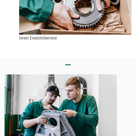
Unser Ersatzteilservice