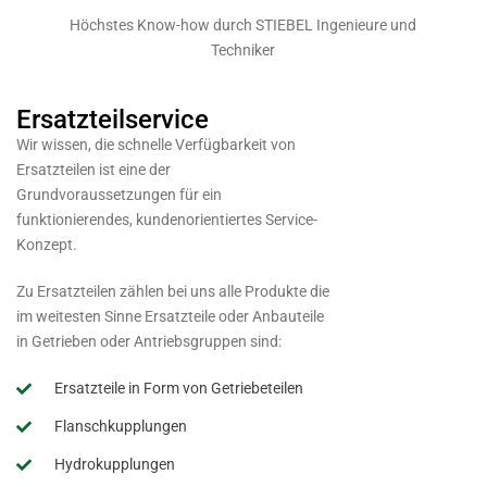
Höchstes Know-how durch STIEBEL Ingenieure und
Techniker
Ersatzteilservice
Wir wissen, die schnelle Verfügbarkeit von
Ersatzteilen ist eine der
Grundvoraussetzungen für ein
funktionierendes, kundenorientiertes Service-
Konzept.
Zu Ersatzteilen zählen bei uns alle Produkte die
im weitesten Sinne Ersatzteile oder Anbauteile
in Getrieben oder Antriebsgruppen sind:
Ersatzteile in Form von Getriebeteilen
Flanschkupplungen
Hydrokupplungen