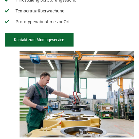
Temperaturüberwachung
Prototypenabnahme vor Ort
Kontakt zum Montageservice