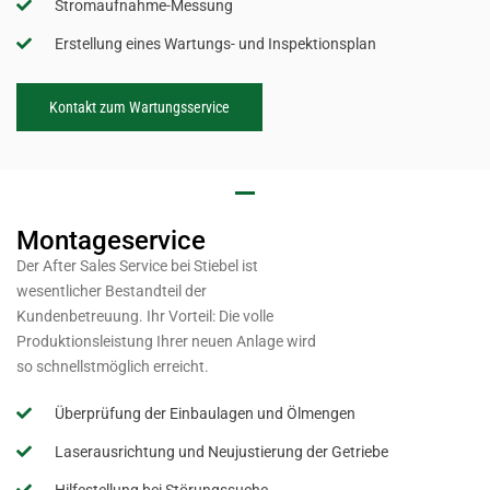
Stromaufnahme-Messung
Erstellung eines Wartungs- und Inspektionsplan
Kontakt zum Wartungsservice
Montageservice
Der After Sales Service bei Stiebel ist
wesentlicher Bestandteil der
Kundenbetreuung. Ihr Vorteil: Die volle
Produktionsleistung Ihrer neuen Anlage wird
so schnellstmöglich erreicht.
Überprüfung der Einbaulagen und Ölmengen
Laserausrichtung und Neujustierung der Getriebe
Hilfestellung bei Störungssuche