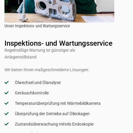
Unser Inspektions- und Wartungsservice
Inspektions- und Wartungsservice
Regelmäßige Wartung ist günstiger als
Anlagenstillstand
Wir bieten Ihnen maßgeschneiderte Lösungen:
Ölwechsel und Ölanalyse
Geräuschkontrolle
Temperaturüberprüfung mit Wärmebildkamera
Überprüfung der Getriebe auf Ölleckagen
Zustandsüberwachung mittels Endoskopie