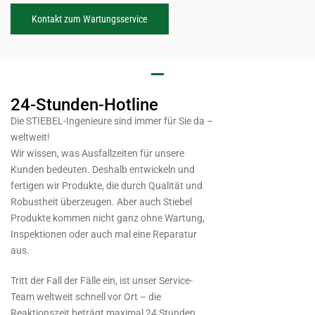
Kontakt zum Wartungsservice
24-Stunden-Hotline
Die STIEBEL-Ingenieure sind immer für Sie da –
weltweit!
Wir wissen, was Ausfallzeiten für unsere
Kunden bedeuten. Deshalb entwickeln und
fertigen wir Produkte, die durch Qualität und
Robustheit überzeugen. Aber auch Stiebel
Produkte kommen nicht ganz ohne Wartung,
Inspektionen oder auch mal eine Reparatur
aus.
Tritt der Fall der Fälle ein, ist unser Service-
Team weltweit schnell vor Ort – die
Reaktionszeit beträgt maximal 24 Stunden.