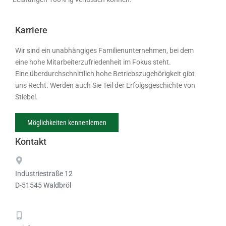
Karriere
Wir sind ein unabhängiges Familienunternehmen, bei dem
eine hohe Mitarbeiterzufriedenheit im Fokus steht.
Eine überdurchschnittlich hohe Betriebszugehörigkeit gibt
uns Recht. Werden auch Sie Teil der Erfolgsgeschichte von
Stiebel.
Möglichkeiten kennenlernen
Kontakt
Industriestraße 12
D-51545 Waldbröl