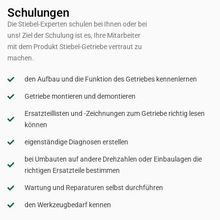
Schulungen
Die Stiebel-Experten schulen bei Ihnen oder bei
uns! Ziel der Schulung ist es, Ihre Mitarbeiter
mit dem Produkt Stiebel-Getriebe vertraut zu
machen.
den Aufbau und die Funktion des Getriebes kennenlernen
Getriebe montieren und demontieren
Ersatzteillisten und -Zeichnungen zum Getriebe richtig lesen
können
eigenständige Diagnosen erstellen
bei Umbauten auf andere Drehzahlen oder Einbaulagen die
richtigen Ersatzteile bestimmen
Wartung und Reparaturen selbst durchführen
den Werkzeugbedarf kennen