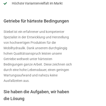
Höchste Variantenvielfalt im Markt
Getriebe für härteste Bedingungen
Stiebel ist ein erfahrener und kompetenter
Spezialist in der Entwicklung und Herstellung
von hochwertigen Produkten für die
Mobilhydraulik. Dank unserem durchgängig
hohen Qualitätsanspruch leisten unsere
Getriebe weltweit unter härtesten
Bedingungen ganze Arbeit. Diese zeichnen sich
durch eine hohe Lebensdauer, einen geringen
Wartungsaufwand und nahezu keine
Ausfallzeiten aus.
Sie haben die Aufgaben, wir haben
die Lösung