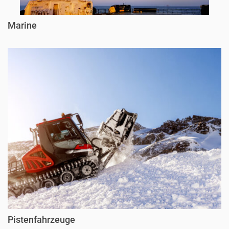
Marine
Pistenfahrzeuge