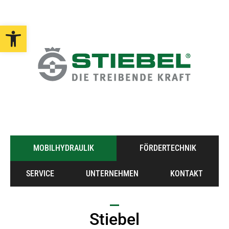
Open toolbar
MOBILHYDRAULIK
FÖRDERTECHNIK
SERVICE
UNTERNEHMEN
KONTAKT
Stiebel