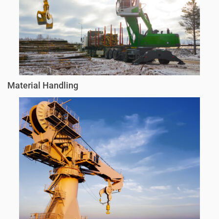
Material Handling