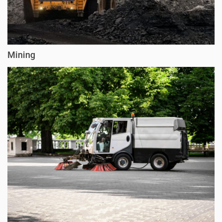
Mining