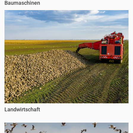
Baumaschinen
Landwirtschaft