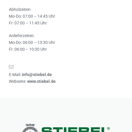
Abholzeiten:
Mo-Do: 07:00 – 14:45 Uhr
Fr: 07:00 – 11:45 Uhr
Anlieferzeiten:
Mo-Do: 06:00 – 13:30 Uhr
Fr: 06:00 – 10:30 Uhr
E-Mail:
info@stiebel.de
Webseite:
www.stiebel.de