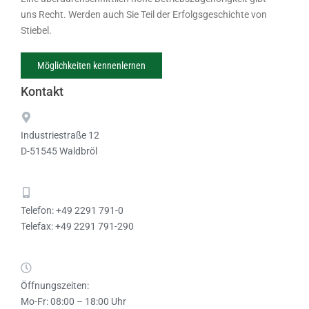
uns Recht. Werden auch Sie Teil der Erfolgsgeschichte von
Stiebel.
Möglichkeiten kennenlernen
Kontakt
Industriestraße 12
D-51545 Waldbröl
Telefon: +49 2291 791-0
Telefax: +49 2291 791-290
Öffnungszeiten:
Mo-Fr: 08:00 – 18:00 Uhr