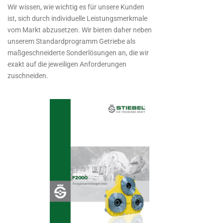
Wir wissen, wie wichtig es für unsere Kunden
ist, sich durch individuelle Leistungsmerkmale
vom Markt abzusetzen. Wir bieten daher neben
unserem Standardprogramm Getriebe als
maßgeschneiderte Sonderlösungen an, die wir
exakt auf die jeweiligen Anforderungen
zuschneiden.