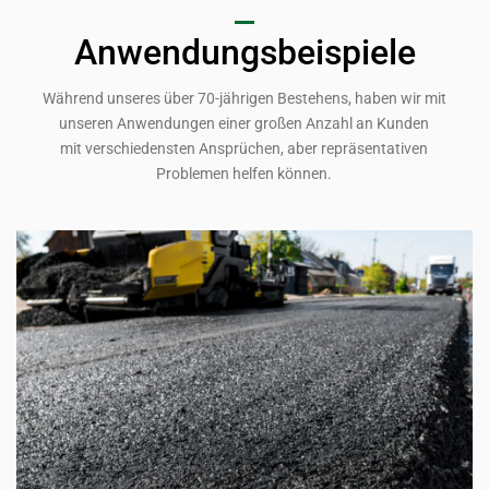
Anwendungsbeispiele
Während unseres über 70-jährigen Bestehens, haben wir mit
unseren Anwendungen einer großen Anzahl an Kunden
mit verschiedensten Ansprüchen, aber repräsentativen
Problemen helfen können.