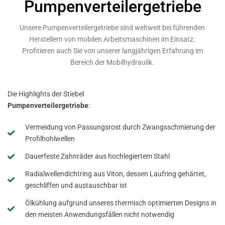
Pumpenverteilergetriebe
Unsere Pumpenverteilergetriebe sind weltweit bei führenden
Herstellern von mobilen Arbeitsmaschinen im Einsatz.
Profitieren auch Sie von unserer langjährigen Erfahrung im
Bereich der Mobilhydraulik.
Die Highlights der Stiebel
Pumpenverteilergetriebe
:
Vermeidung von Passungsrost durch Zwangsschmierung der
Profilhohlwellen
Dauerfeste Zahnräder aus hochlegiertem Stahl
Radialwellendichtring aus Viton, dessen Laufring gehärtet,
geschliffen und austauschbar ist
Ölkühlung aufgrund unseres thermisch optimierten Designs in
den meisten Anwendungsfällen nicht notwendig