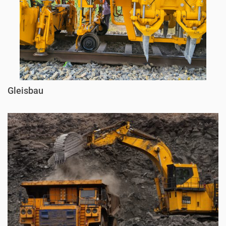
Gleisbau