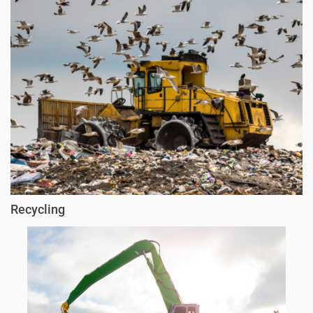
Recycling