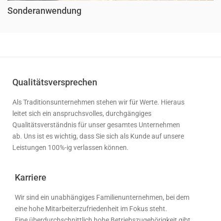
Sonderanwendung
Qualitätsversprechen
Als Traditionsunternehmen stehen wir für Werte. Hieraus
leitet sich ein anspruchsvolles, durchgängiges
Qualitätsverständnis für unser gesamtes Unternehmen
ab. Uns ist es wichtig, dass Sie sich als Kunde auf unsere
Leistungen 100%-ig verlassen können.
Karriere
Wir sind ein unabhängiges Familienunternehmen, bei dem
eine hohe Mitarbeiterzufriedenheit im Fokus steht.
Eine überdurchschnittlich hohe Betriebszugehörigkeit gibt