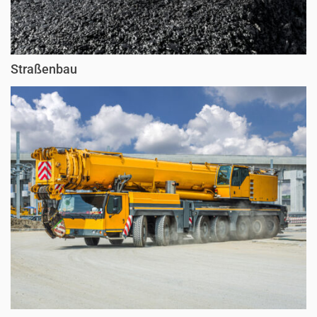
Straßenbau