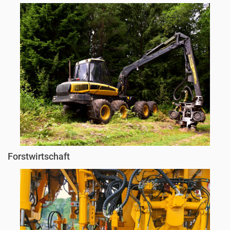
Forstwirtschaft