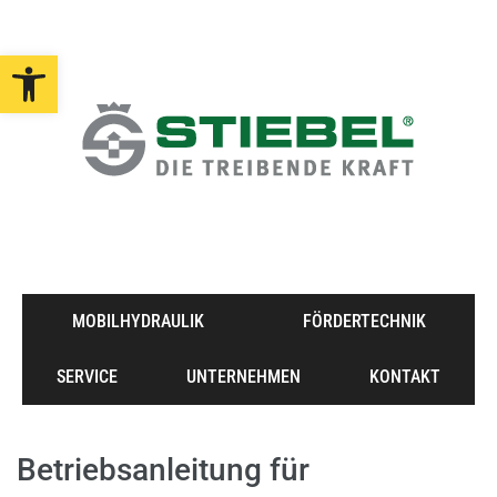
Open toolbar
MOBILHYDRAULIK
FÖRDERTECHNIK
SERVICE
UNTERNEHMEN
KONTAKT
Betriebsanleitung für