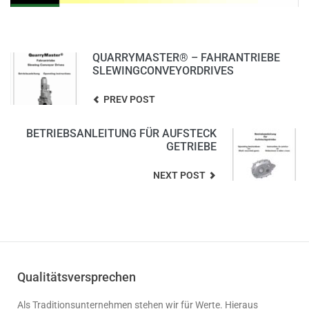
QUARRYMASTER® – FAHRANTRIEBE
SLEWINGCONVEYORDRIVES
PREV POST
BETRIEBSANLEITUNG FÜR AUFSTECK
GETRIEBE
NEXT POST
Qualitätsversprechen
Als Traditionsunternehmen stehen wir für Werte. Hieraus