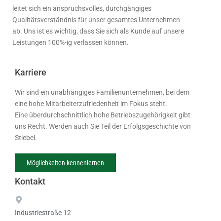
leitet sich ein anspruchsvolles, durchgängiges
Qualitätsverständnis für unser gesamtes Unternehmen
ab. Uns ist es wichtig, dass Sie sich als Kunde auf unsere
Leistungen 100%-ig verlassen können.
Karriere
Wir sind ein unabhängiges Familienunternehmen, bei dem
eine hohe Mitarbeiterzufriedenheit im Fokus steht.
Eine überdurchschnittlich hohe Betriebszugehörigkeit gibt
uns Recht. Werden auch Sie Teil der Erfolgsgeschichte von
Stiebel.
Möglichkeiten kennenlernen
Kontakt
Industriestraße 12