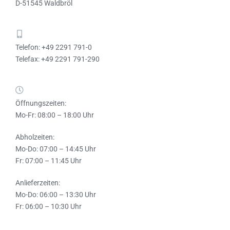
D-51545 Waldbröl
Telefon: +49 2291 791-0
Telefax: +49 2291 791-290
Öffnungszeiten:
Mo-Fr: 08:00 – 18:00 Uhr
Abholzeiten:
Mo-Do: 07:00 – 14:45 Uhr
Fr: 07:00 – 11:45 Uhr
Anlieferzeiten:
Mo-Do: 06:00 – 13:30 Uhr
Fr: 06:00 – 10:30 Uhr