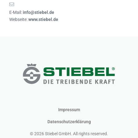
E-Mail:
info@stiebel.de
Webseite:
www.stiebel.de
Impressum
Datenschutzerklärung
© 2026 Stiebel GmbH. All rights reserved.