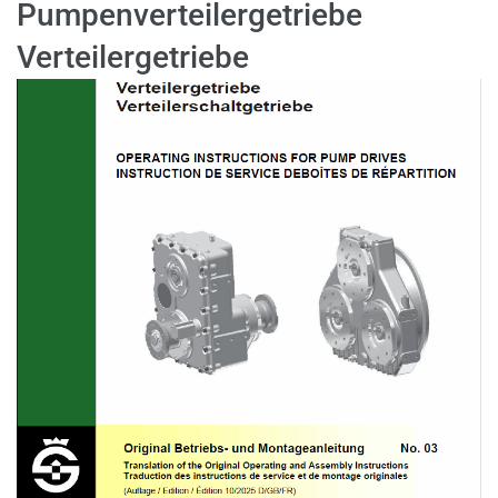
Pumpenverteilergetriebe
Verteilergetriebe