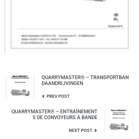
QUARRYMASTER® – TRANSPORTBAN
DAANDRIJVINGEN
PREV POST
QUARRYMASTER® – ENTRAÎNEMENT
S DE CONVOYEURS À BANDE
NEXT POST