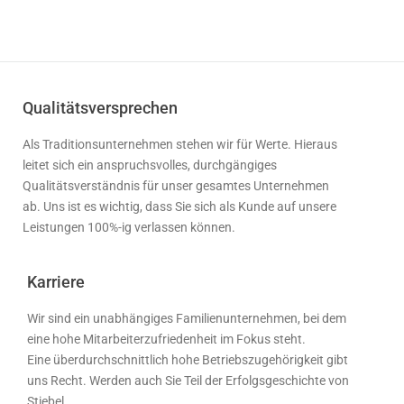
Qualitätsversprechen
Als Traditionsunternehmen stehen wir für Werte. Hieraus
leitet sich ein anspruchsvolles, durchgängiges
Qualitätsverständnis für unser gesamtes Unternehmen
ab. Uns ist es wichtig, dass Sie sich als Kunde auf unsere
Leistungen 100%-ig verlassen können.
Karriere
Wir sind ein unabhängiges Familienunternehmen, bei dem
eine hohe Mitarbeiterzufriedenheit im Fokus steht.
Eine überdurchschnittlich hohe Betriebszugehörigkeit gibt
uns Recht. Werden auch Sie Teil der Erfolgsgeschichte von
Stiebel.