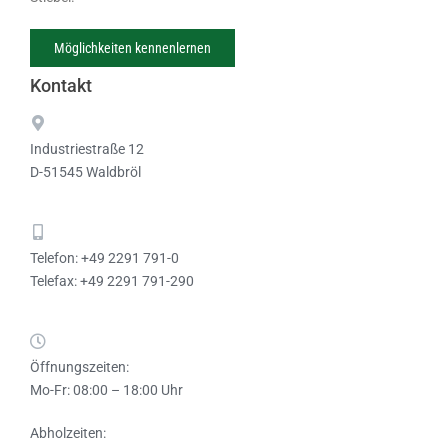
Möglichkeiten kennenlernen
Kontakt
Industriestraße 12
D-51545 Waldbröl
Telefon: +49 2291 791-0
Telefax: +49 2291 791-290
Öffnungszeiten:
Mo-Fr: 08:00 – 18:00 Uhr
Abholzeiten: