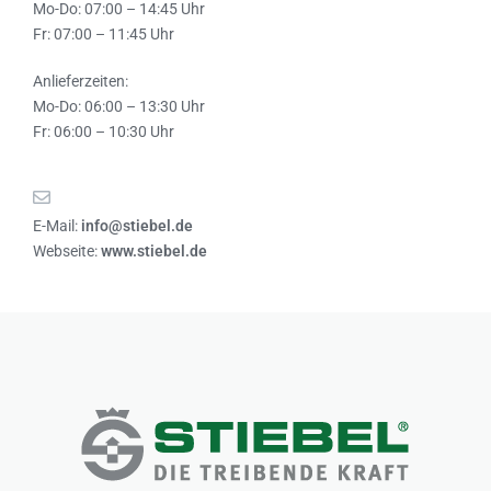
Mo-Do: 07:00 – 14:45 Uhr
Fr: 07:00 – 11:45 Uhr
Anlieferzeiten:
Mo-Do: 06:00 – 13:30 Uhr
Fr: 06:00 – 10:30 Uhr
E-Mail:
info@stiebel.de
Webseite:
www.stiebel.de