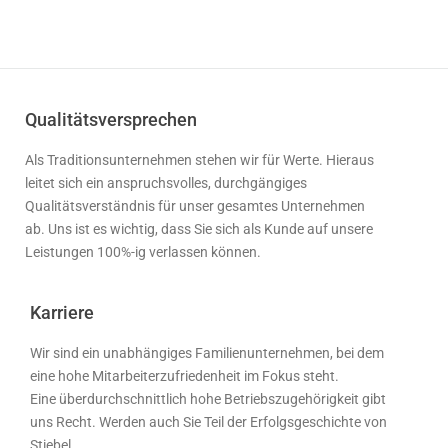
Qualitätsversprechen
Als Traditionsunternehmen stehen wir für Werte. Hieraus
leitet sich ein anspruchsvolles, durchgängiges
Qualitätsverständnis für unser gesamtes Unternehmen
ab. Uns ist es wichtig, dass Sie sich als Kunde auf unsere
Leistungen 100%-ig verlassen können.
Karriere
Wir sind ein unabhängiges Familienunternehmen, bei dem
eine hohe Mitarbeiterzufriedenheit im Fokus steht.
Eine überdurchschnittlich hohe Betriebszugehörigkeit gibt
uns Recht. Werden auch Sie Teil der Erfolgsgeschichte von
Stiebel.