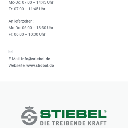
Mo-Do: 07:00 – 14:45 Uhr
Fr: 07:00 – 11:45 Uhr
Anlieferzeiten:
Mo-Do: 06:00 – 13:30 Uhr
Fr: 06:00 – 10:30 Uhr
E-Mail:
info@stiebel.de
Webseite:
www.stiebel.de