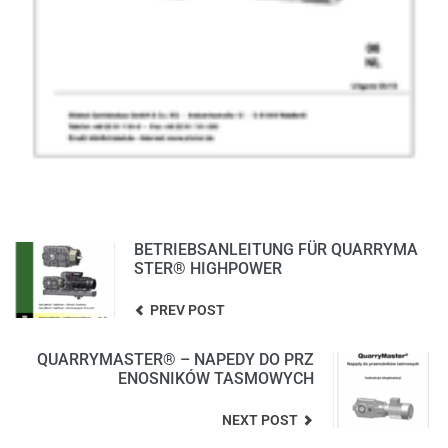
BETRIEBSANLEITUNG FÜR QUARRYMA
STER® HIGHPOWER
PREV POST
QUARRYMASTER® – NAPEDY DO PRZ
ENOSNIKÓW TASMOWYCH
NEXT POST