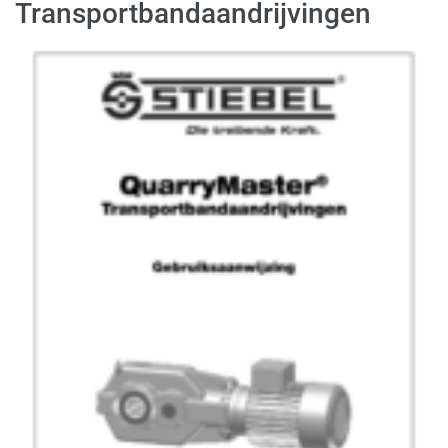
Transportbandaandrijvingen