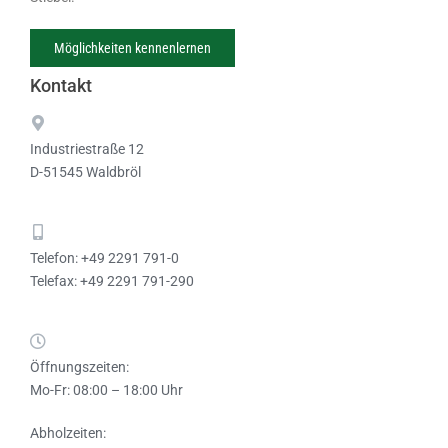
Möglichkeiten kennenlernen
Kontakt
Industriestraße 12
D-51545 Waldbröl
Telefon: +49 2291 791-0
Telefax: +49 2291 791-290
Öffnungszeiten:
Mo-Fr: 08:00 – 18:00 Uhr
Abholzeiten: