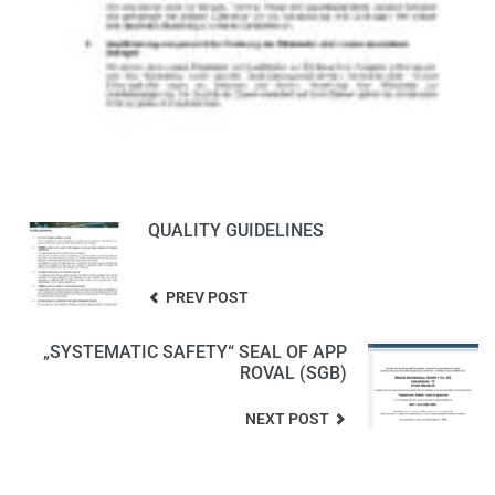
QUALITY GUIDELINES
PREV POST
„SYSTEMATIC SAFETY“ SEAL OF APP
ROVAL (SGB)
NEXT POST