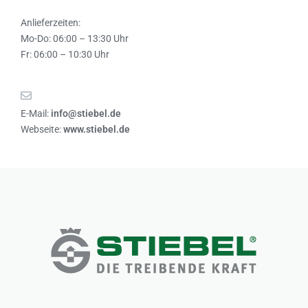
Anlieferzeiten:
Mo-Do: 06:00 – 13:30 Uhr
Fr: 06:00 – 10:30 Uhr
E-Mail:
info@stiebel.de
Webseite:
www.stiebel.de