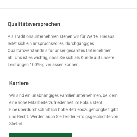
Qualitätsversprechen
Als Traditionsunternehmen stehen wir für Werte. Hieraus
leitet sich ein anspruchsvolles, durchgängiges
Qualitätsverständnis für unser gesamtes Unternehmen
ab. Uns ist es wichtig, dass Sie sich als Kunde auf unsere
Leistungen 100%-ig verlassen können.
Karriere
Wir sind ein unabhängiges Familienunternehmen, bei dem
eine hohe Mitarbeiterzufriedenheit im Fokus steht.
Eine überdurchschnittlich hohe Betriebszugehörigkeit gibt
uns Recht. Werden auch Sie Teil der Erfolgsgeschichte von
Stiebel.