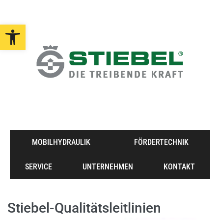
Open toolbar
MOBILHYDRAULIK
FÖRDERTECHNIK
SERVICE
UNTERNEHMEN
KONTAKT
Stiebel-Qualitätsleitlinien