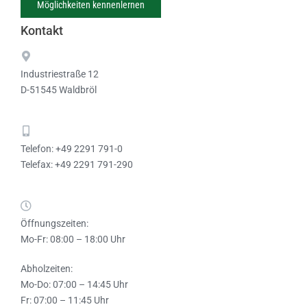
Möglichkeiten kennenlernen
Kontakt
Industriestraße 12
D-51545 Waldbröl
Telefon: +49 2291 791-0
Telefax: +49 2291 791-290
Öffnungszeiten:
Mo-Fr: 08:00 – 18:00 Uhr
Abholzeiten:
Mo-Do: 07:00 – 14:45 Uhr
Fr: 07:00 – 11:45 Uhr