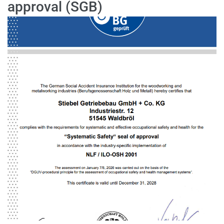
approval (SGB)