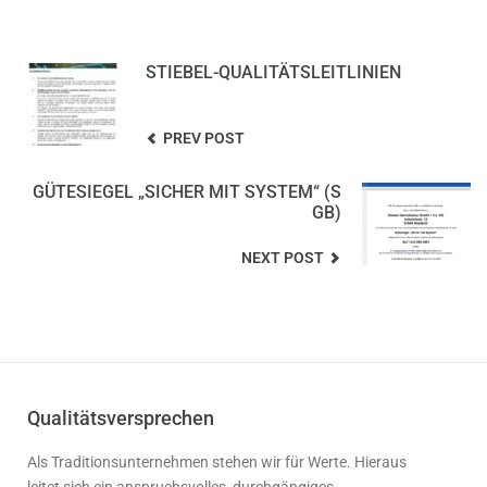
STIEBEL-QUALITÄTSLEITLINIEN
PREV POST
GÜTESIEGEL „SICHER MIT SYSTEM“ (S
GB)
NEXT POST
Qualitätsversprechen
Als Traditionsunternehmen stehen wir für Werte. Hieraus
leitet sich ein anspruchsvolles, durchgängiges