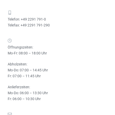
Telefon: +49 2291 791-0
Telefax: +49 2291 791-290
Öffnungszeiten:
Mo-Fr: 08:00 – 18:00 Uhr
Abholzeiten:
Mo-Do: 07:00 – 14:45 Uhr
Fr: 07:00 – 11:45 Uhr
Anlieferzeiten:
Mo-Do: 06:00 – 13:30 Uhr
Fr: 06:00 – 10:30 Uhr