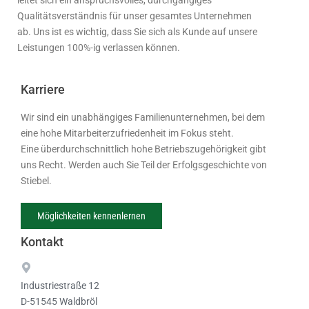
Qualitätsverständnis für unser gesamtes Unternehmen
ab. Uns ist es wichtig, dass Sie sich als Kunde auf unsere
Leistungen 100%-ig verlassen können.
Karriere
Wir sind ein unabhängiges Familienunternehmen, bei dem
eine hohe Mitarbeiterzufriedenheit im Fokus steht.
Eine überdurchschnittlich hohe Betriebszugehörigkeit gibt
uns Recht. Werden auch Sie Teil der Erfolgsgeschichte von
Stiebel.
Möglichkeiten kennenlernen
Kontakt
Industriestraße 12
D-51545 Waldbröl