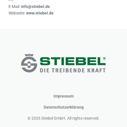
E-Mail:
info@stiebel.de
Webseite:
www.stiebel.de
Impressum
Datenschutzerklärung
© 2026 Stiebel GmbH. All rights reserved.